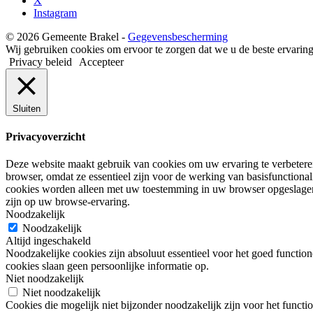
X
Instagram
© 2026 Gemeente Brakel -
Gegevensbescherming
Wij gebruiken cookies om ervoor te zorgen dat we u de beste ervaring
Privacy beleid
Accepteer
Sluiten
Privacyoverzicht
Deze website maakt gebruik van cookies om uw ervaring te verbeteren
browser, omdat ze essentieel zijn voor de werking van basisfunctional
cookies worden alleen met uw toestemming in uw browser opgeslage
zijn op uw browse-ervaring.
Noodzakelijk
Noodzakelijk
Altijd ingeschakeld
Noodzakelijke cookies zijn absoluut essentieel voor het goed function
cookies slaan geen persoonlijke informatie op.
Niet noodzakelijk
Niet noodzakelijk
Cookies die mogelijk niet bijzonder noodzakelijk zijn voor het funct